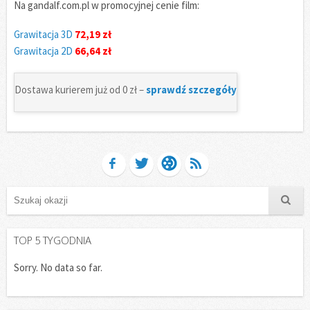
Na gandalf.com.pl w promocyjnej cenie film:
Grawitacja 3D
72,19 zł
Grawitacja 2D
66,64 zł
Dostawa kurierem już od 0 zł –
sprawdź szczegóły
TOP 5 TYGODNIA
Sorry. No data so far.