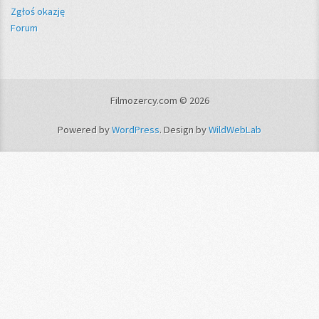
Zgłoś okazję
Forum
Filmozercy.com © 2026
Powered by
WordPress
. Design by
WildWebLab