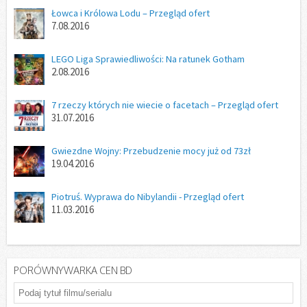
Łowca i Królowa Lodu – Przegląd ofert
7.08.2016
LEGO Liga Sprawiedliwości: Na ratunek Gotham
2.08.2016
7 rzeczy których nie wiecie o facetach – Przegląd ofert
31.07.2016
Gwiezdne Wojny: Przebudzenie mocy już od 73zł
19.04.2016
Piotruś. Wyprawa do Nibylandii - Przegląd ofert
11.03.2016
PORÓWNYWARKA CEN BD