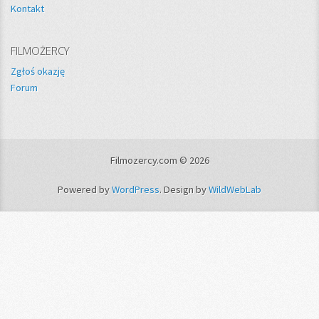
Kontakt
FILMOŻERCY
Zgłoś okazję
Forum
Filmozercy.com © 2026
Powered by
WordPress
. Design by
WildWebLab